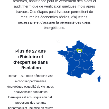
réserves, assistance pour le versement des aides et
audit thermique de vérification quelques mois après
travaux. Ces étapes post-livraison permettent de
mesurer les économies réelles, d’ajuster si
nécessaire et d’assurer la pérennité des gains
énergétiques.
Plus de 27 ans
d’histoire et
d’expertise dans
l’isolation
Depuis 1997, notre démarche vise
à concilier performance
énergétique et qualité de vie : nous
analysons les contraintes
thermiques et acoustiques du bâti,
proposons des isolants
performants et une mise en œuvre