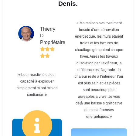
Denis.
« Ma maison avait vraiment
Thierry
besoin d’une rénovation
D
énergétique, les murs étaient
Propriétaire
froids et les factures de
chauffage grimpaient chaque
hiver. Après les travaux
d’isolation par l’extérieur, la
différence est flagrante : la
« Leur réactivité et leur
chaleur reste à l’intérieur, l’air
capacité à expliquer
est plus sain et les pièces
simplement m’ont mis en
sont beaucoup plus
confiance. »
agréables à vivre. Je vois
déjà une baisse significative
de mes dépenses
énergétiques. »