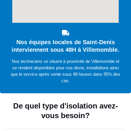
Nos équipes locales de Saint-Denis
interviennent sous 48H à Villemomble.
Nos techniciens se situent à proximité de Villemomble et
se rendent disponibles pour vos devis, installations ainsi
que le service après vente sous 48 heures dans 95% des
cas.
De quel type d'isolation avez-
vous besoin?