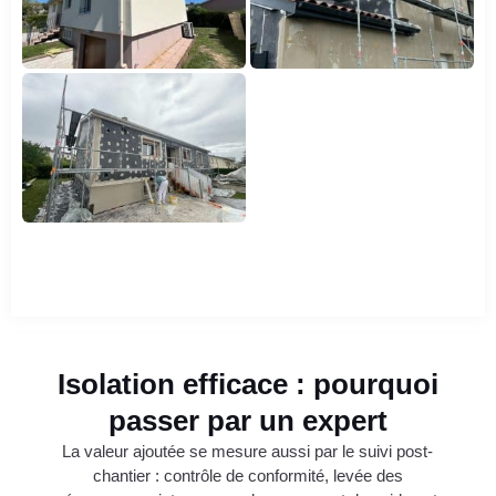
Isolation efficace : pourquoi
passer par un expert
La valeur ajoutée se mesure aussi par le suivi post-
chantier : contrôle de conformité, levée des