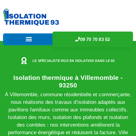
09 70 70 83 52
LE SPÉCIALISTE RGE EN ISOLATION DANS LE 93
Isolation thermique à Villemomble -
93250
À Villemomble, commune résidentielle et commerçante,
nous réalisons des travaux d’isolation adaptés aux
pavillons familiaux comme aux immeubles collectifs.
Isolation des murs, isolation des plafonds et isolation
des combles : nos interventions améliorent la
performance énergétique et réduisent la facture. Ville