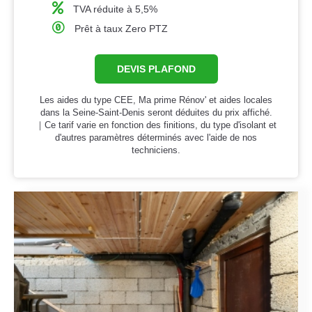
TVA réduite à 5,5%
Prêt à taux Zero PTZ
DEVIS PLAFOND
Les aides du type CEE, Ma prime Rénov' et aides locales
dans la Seine-Saint-Denis seront déduites du prix affiché.
｜Ce tarif varie en fonction des finitions, du type d'isolant et
d'autres paramètres déterminés avec l'aide de nos
techniciens.