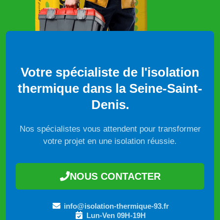
Votre spécialiste de l'isolation
thermique dans la Seine-Saint-
Denis.
Nos spécialistes vous attendent pour transformer
votre projet en une isolation réussie.
NOUS CONTACTER
info@isolation-thermique-93.fr
Lun-Ven 09H-19H