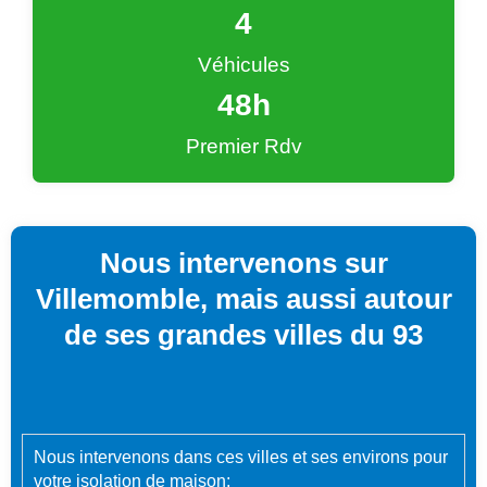
4
Véhicules
48
h
Premier Rdv
Nous intervenons sur
Villemomble, mais aussi autour
de ses grandes villes du 93
Nous intervenons dans ces villes et ses environs pour
votre isolation de maison: