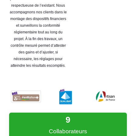
respectueuse de l’existant. Nous
accompagnons nos clients dans le
montage des dispositifs financiers
et surveillons la conformité
réglementaire tout au long du
projet. À la fin des travaux, un
contrôle mesuré permet d’attester
des gains et d’ajuster, si
nécessaire, les réglages pour
atteindre les résultats escomptés.
9
Collaborateurs