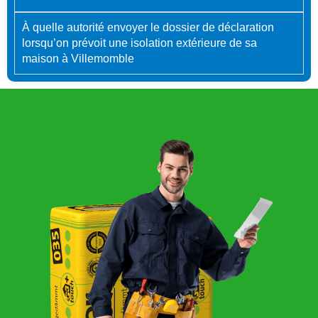
À quelle autorité envoyer le dossier de déclaration
lorsqu’on prévoit une isolation extérieure de sa
maison à Villemomble