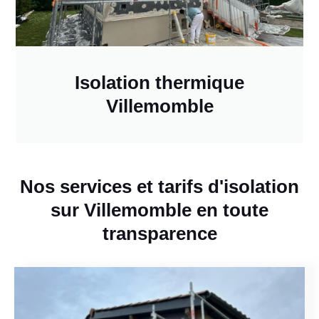
Isolation thermique
Villemomble
Nos services et tarifs d'isolation
sur Villemomble en toute
transparence