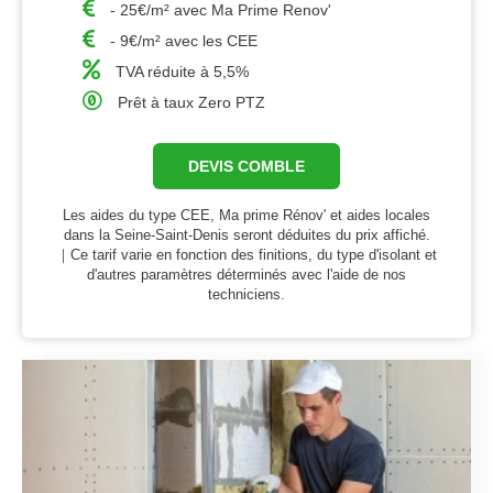
- 25€/m² avec Ma Prime Renov'
- 9€/m² avec les CEE
TVA réduite à 5,5%
Prêt à taux Zero PTZ
DEVIS COMBLE
Les aides du type CEE, Ma prime Rénov' et aides locales
dans la Seine-Saint-Denis seront déduites du prix affiché.
｜Ce tarif varie en fonction des finitions, du type d'isolant et
d'autres paramètres déterminés avec l'aide de nos
techniciens.