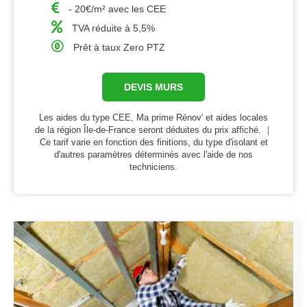
- 20€/m² avec les CEE
TVA réduite à 5,5%
Prêt à taux Zero PTZ
DEVIS MURS
Les aides du type CEE, Ma prime Rénov' et aides locales
de la région Île-de-France seront déduites du prix affiché. ｜
Ce tarif varie en fonction des finitions, du type d'isolant et
d'autres paramètres déterminés avec l'aide de nos
techniciens.