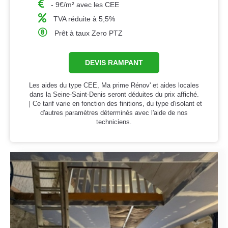
- 9€/m² avec les CEE
TVA réduite à 5,5%
Prêt à taux Zero PTZ
DEVIS RAMPANT
Les aides du type CEE, Ma prime Rénov' et aides locales
dans la Seine-Saint-Denis seront déduites du prix affiché.
｜Ce tarif varie en fonction des finitions, du type d'isolant et
d'autres paramètres déterminés avec l'aide de nos
techniciens.