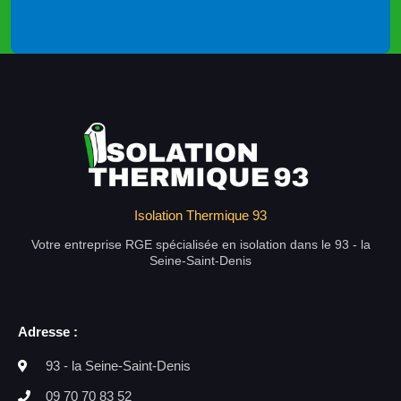
Isolation Thermique 93
Votre entreprise RGE spécialisée en isolation dans le 93 - la
Seine-Saint-Denis
Adresse :
93 - la Seine-Saint-Denis
09 70 70 83 52