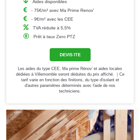
Aides disponibles
- 75€/m² avec Ma Prime Renov'
- 9€/m² avec les CEE
TVA réduite à 5,5%
Prêt à taux Zero PTZ
DEVIS ITE
Les aides du type CEE, Ma prime Rénov' et aides locales
dédiées à Villemomble seront déduites du prix affiché. ｜Ce
tarif varie en fonction des finitions, du type d'isolant et
d'autres paramètres déterminés avec l'aide de nos
techniciens.