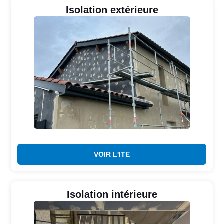
Isolation extérieure
VOIR L'ITE
Isolation intérieure