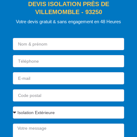
DEVIS ISOLATION PRÈS DE
VILLEMOMBLE - 93250
Votre devis gratuit & sans engagement en 48 Heures