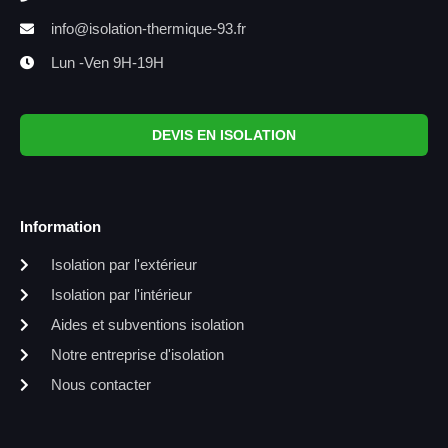
info@isolation-thermique-93.fr
Lun -Ven 9H-19H
DEVIS EN ISOLATION
Information
Isolation par l'extérieur
Isolation par l'intérieur
Aides et subventions isolation
Notre entreprise d'isolation
Nous contacter